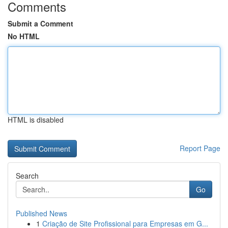
Comments
Submit a Comment
No HTML
HTML is disabled
Report Page
Search
Go
Published News
1
Criação de Site Profissional para Empresas em G...