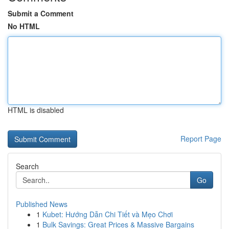
Submit a Comment
No HTML
HTML is disabled
Report Page
Search
Go
Published News
1
Kubet: Hướng Dẫn Chi Tiết và Mẹo Chơi
1
Bulk Savings: Great Prices & Massive Bargains