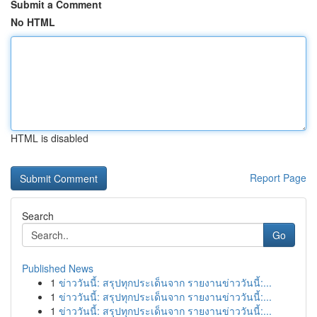
Submit a Comment
No HTML
HTML is disabled
Report Page
Search
Go
Published News
1
ข่าววันนี้: สรุปทุกประเด็นจาก รายงานข่าววันนี้:...
1
ข่าววันนี้: สรุปทุกประเด็นจาก รายงานข่าววันนี้:...
1
ข่าววันนี้: สรุปทุกประเด็นจาก รายงานข่าววันนี้:...