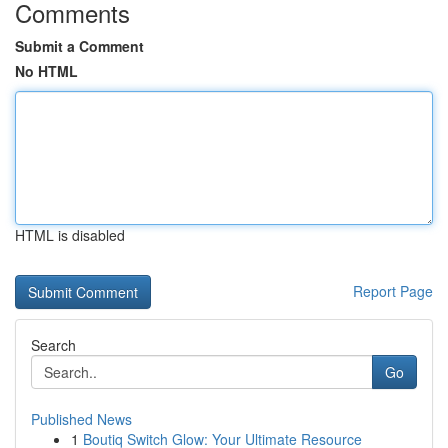
Comments
Submit a Comment
No HTML
HTML is disabled
Report Page
Search
Go
Published News
1
Boutiq Switch Glow: Your Ultimate Resource