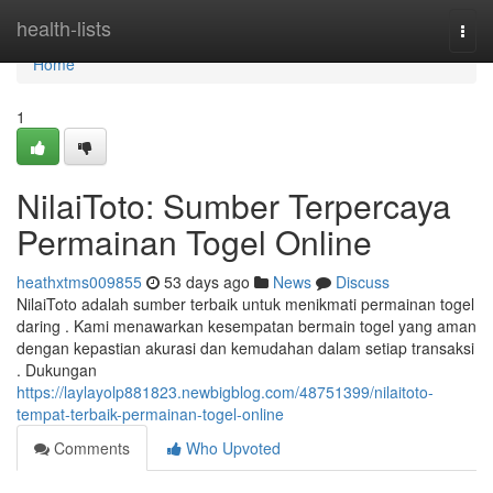
Home
health-lists
Togg
navi
Home
1
NilaiToto: Sumber Terpercaya
Permainan Togel Online
heathxtms009855
53 days ago
News
Discuss
NilaiToto adalah sumber terbaik untuk menikmati permainan togel
daring . Kami menawarkan kesempatan bermain togel yang aman
dengan kepastian akurasi dan kemudahan dalam setiap transaksi
. Dukungan
https://laylayolp881823.newbigblog.com/48751399/nilaitoto-
tempat-terbaik-permainan-togel-online
Comments
Who Upvoted