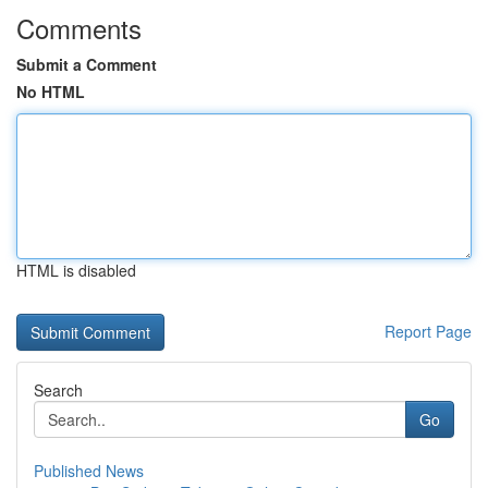
Comments
Submit a Comment
No HTML
HTML is disabled
Report Page
Search
Go
Published News