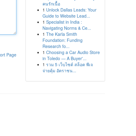
คนรักเนื้อ
1
Unlock Dallas Leads: Your
Guide to Website Lead...
1
Specialist in India :
Navigating Norms & Ce...
1
The Karla Smith
Foundation: Funding
Research fo...
1
Choosing a Car Audio Store
ort Page
in Toledo — A Buyer'...
1
รวม 5 เว็บไซต์ สล็อต พีเจ
จ่ายคุ้ม อัตราชน...