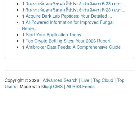
1
วิเคราะห์บอลเซียนสเต็ปประจำวันอังคารที่ 28 เมษา...
1
วิเคราะห์บอลเซียนสเต็ปประจำวันอังคารที่ 28 เมษา...
1
Acquire Dark Lab Peptides: Your Detailed ...
1
AI-Powered Information for Improved Fungal
Reme...
1
Start Your Application Today
1
Top Crypto Betting Sites: Your 2026 Report
1
Amibroker Data Feeds: A Comprehensive Guide
Copyright © 2026 |
Advanced Search
|
Live
|
Tag Cloud
|
Top
Users
| Made with
Kliqqi CMS
|
All RSS Feeds