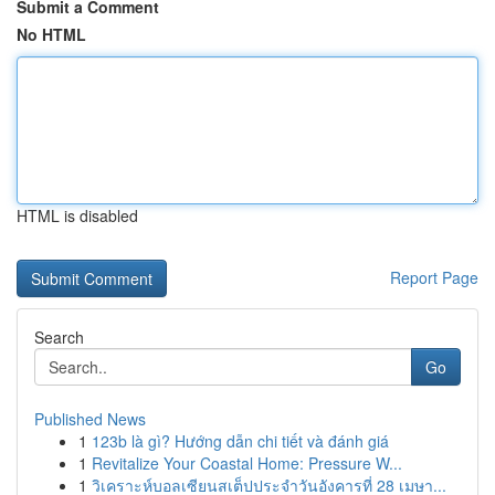
Submit a Comment
No HTML
HTML is disabled
Report Page
Search
Go
Published News
1
123b là gì? Hướng dẫn chi tiết và đánh giá
1
Revitalize Your Coastal Home: Pressure W...
1
วิเคราะห์บอลเซียนสเต็ปประจำวันอังคารที่ 28 เมษา...