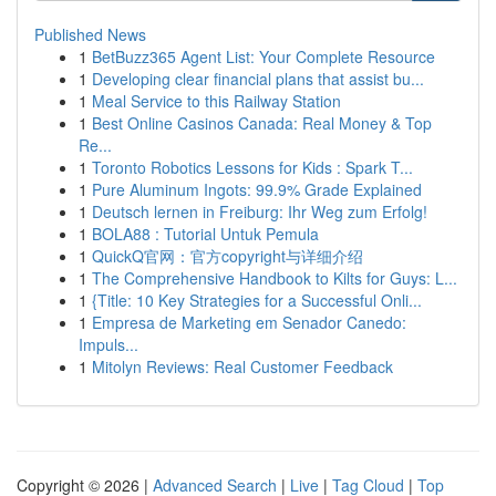
Published News
1
BetBuzz365 Agent List: Your Complete Resource
1
Developing clear financial plans that assist bu...
1
Meal Service to this Railway Station
1
Best Online Casinos Canada: Real Money & Top
Re...
1
Toronto Robotics Lessons for Kids : Spark T...
1
Pure Aluminum Ingots: 99.9% Grade Explained
1
Deutsch lernen in Freiburg: Ihr Weg zum Erfolg!
1
BOLA88 : Tutorial Untuk Pemula
1
QuickQ官网：官方copyright与详细介绍
1
The Comprehensive Handbook to Kilts for Guys: L...
1
{Title: 10 Key Strategies for a Successful Onli...
1
Empresa de Marketing em Senador Canedo:
Impuls...
1
Mitolyn Reviews: Real Customer Feedback
Copyright © 2026 |
Advanced Search
|
Live
|
Tag Cloud
|
Top