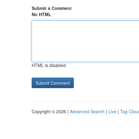
Submit a Comment
No HTML
HTML is disabled
Copyright © 2026 |
Advanced Search
|
Live
|
Tag Clou